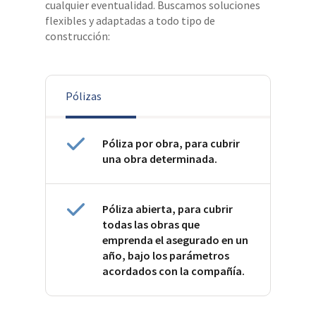
cualquier eventualidad. Buscamos soluciones
flexibles y adaptadas a todo tipo de
construcción:
Pólizas
Póliza por obra, para cubrir
una obra determinada.
Póliza abierta, para cubrir
todas las obras que
emprenda el asegurado en un
año, bajo los parámetros
acordados con la compañía.