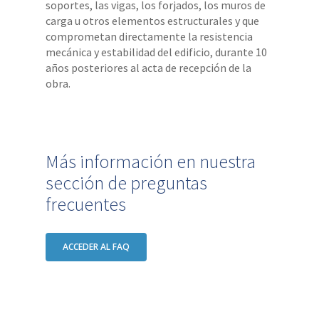
soportes, las vigas, los forjados, los muros de
carga u otros elementos estructurales y que
comprometan directamente la resistencia
mecánica y estabilidad del edificio, durante 10
años posteriores al acta de recepción de la
obra.
Más información en nuestra
sección de preguntas
frecuentes
ACCEDER AL FAQ