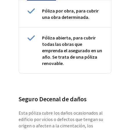
Póliza por obra, para cubrir
una obra determinada.
Póliza abierta, para cubrir
todas las obras que
emprenda el asegurado en un
año. Se trata de una póliza
renovable.
Seguro Decenal de daños
Esta póliza cubre los daños ocasionados al
edificio por vicios o defectos que tengan su
origen o afecten a la cimentación, los