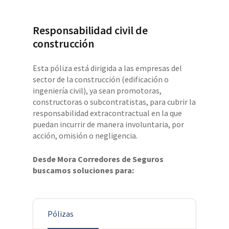
Responsabilidad civil de
construcción
Esta póliza está dirigida a las empresas del
sector de la construcción (edificación o
ingeniería civil), ya sean promotoras,
constructoras o subcontratistas, para cubrir la
responsabilidad extracontractual en la que
puedan incurrir de manera involuntaria, por
acción, omisión o negligencia.
Desde Mora Corredores de Seguros
buscamos soluciones para:
Pólizas