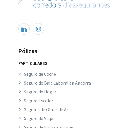
Pólizas
PARTICULARES
Seguro de Coche
Seguro de Baja Laboral en Andorra
Seguro de Hogar
Seguro Escolar
Seguros de Obras de Arte
Seguro de Viaje
Seguro de Embarcaciones