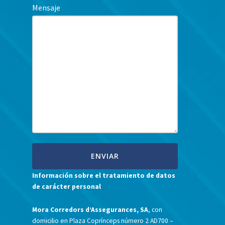
Mensaje
Información sobre el tratamiento de datos
de carácter personal
Mora Corredors d’Assegurances, SA
, con
domicilio en Plaza Coprínceps número 2 AD700 –