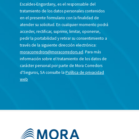
Escaldes-Engordany, es el responsable del
tratamiento de los datos personales contenidos
en el presente formulario con la finalidad de
atender su solicitud. En cualquier momento podrá
acceder, rectificar, suprimir, limitar, oponerse,
pedir la portabilidad y retirar su consentimiento a
través de la siguiente dirección electrónica:
moracorredrors@moracorredors.ad
. Para más
información sobre el tratamiento de los datos de
carácter personal por parte de Mora Corredors
d'Seguros, SA consulte la
Política de privacidad
web