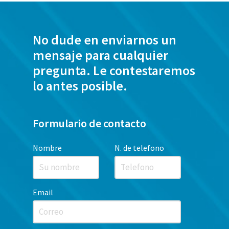
No dude en enviarnos un
mensaje para cualquier
pregunta. Le contestaremos
lo antes posible.
Formulario de contacto
Nombre
N. de telefono
Email