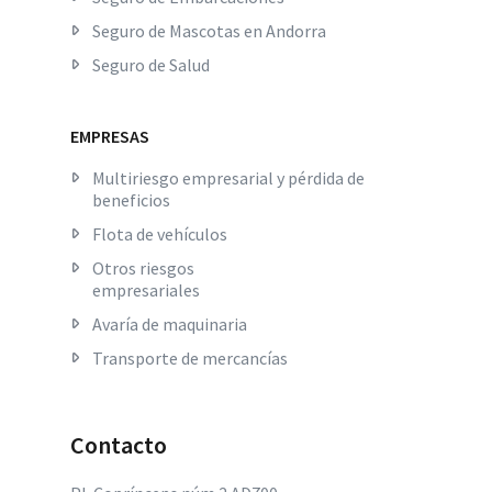
Seguro de Mascotas en Andorra
Seguro de Salud
EMPRESAS
Multiriesgo empresarial y pérdida de
beneficios
Flota de vehículos
Otros riesgos
empresariales
Avaría de maquinaria
Transporte de mercancías
Contacto