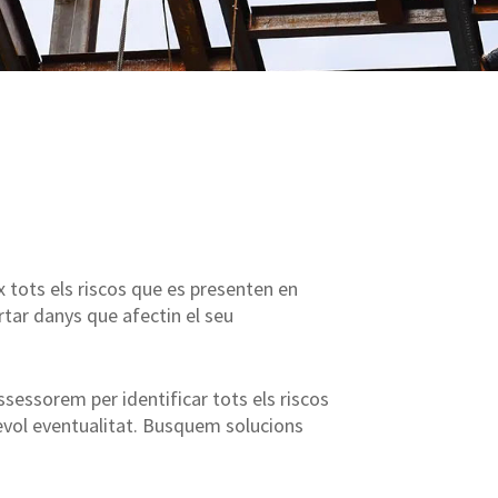
 tots els riscos que es presenten en
tar danys que afectin el seu
sessorem per identificar tots els riscos
sevol eventualitat. Busquem solucions