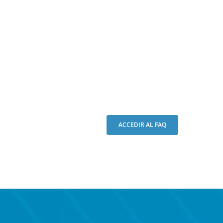
ACCEDIR AL FAQ