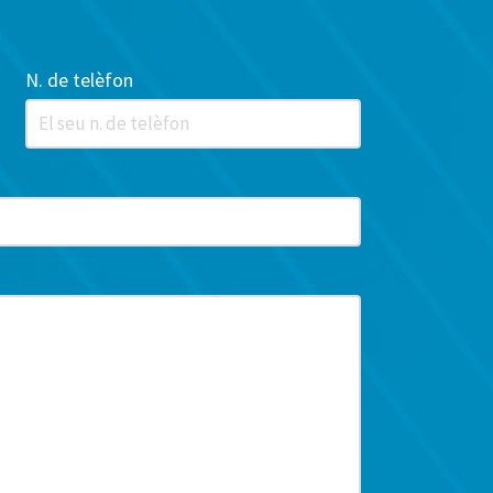
N. de telèfon