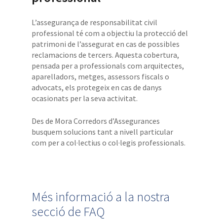
L’assegurança de responsabilitat civil
professional té com a objectiu la protecció del
patrimoni de l’assegurat en cas de possibles
reclamacions de tercers. Aquesta cobertura,
pensada per a professionals com arquitectes,
aparelladors, metges, assessors fiscals o
advocats, els protegeix en cas de danys
ocasionats per la seva activitat.
Des de Mora Corredors d’Assegurances
busquem solucions tant a nivell particular
com per a col·lectius o col·legis professionals.
Més informació a la nostra
secció de FAQ