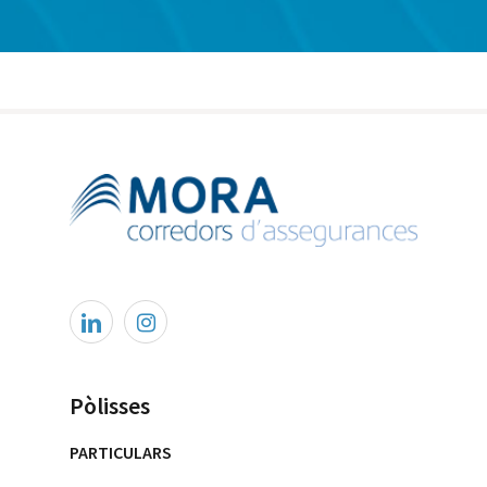
Pòlisses
PARTICULARS