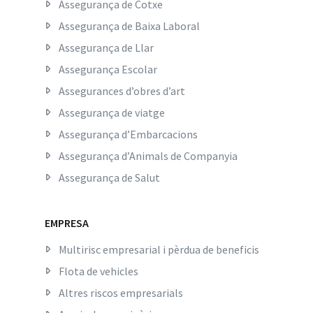
Assegurança de Cotxe
Assegurança de Baixa Laboral
Assegurança de Llar
Assegurança Escolar
Assegurances d’obres d’art
Assegurança de viatge
Assegurança d’Embarcacions
Assegurança d’Animals de Companyia
Assegurança de Salut
EMPRESA
Multirisc empresarial i pèrdua de beneficis
Flota de vehicles
Altres riscos empresarials