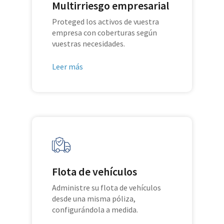
Multirriesgo empresarial
Proteged los activos de vuestra
empresa con coberturas según
vuestras necesidades.
Leer más
Flota de vehículos
Administre su flota de vehículos
desde una misma póliza,
configurándola a medida.