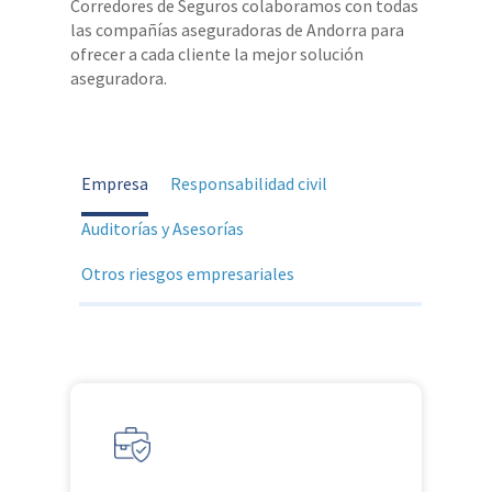
Corredores de Seguros colaboramos con todas
las compañías aseguradoras de Andorra para
ofrecer a cada cliente la mejor solución
aseguradora.
Empresa
Responsabilidad civil
Auditorías y Asesorías
Otros riesgos empresariales