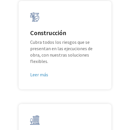
Construcción
Cubra todos los riesgos que se
presentan en las ejecuciones de
obra, con nuestras soluciones
flexibles.
Leer más