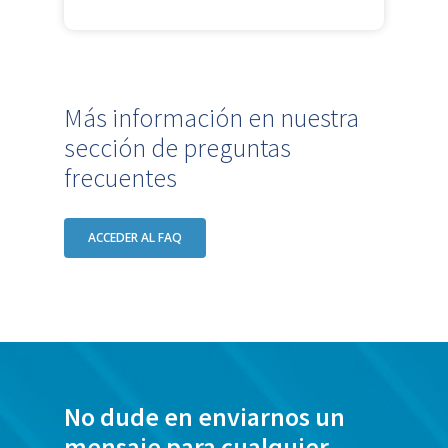
Más información en nuestra
sección de preguntas
frecuentes
ACCEDER AL FAQ
No dude en enviarnos un
mensaje para cualquier