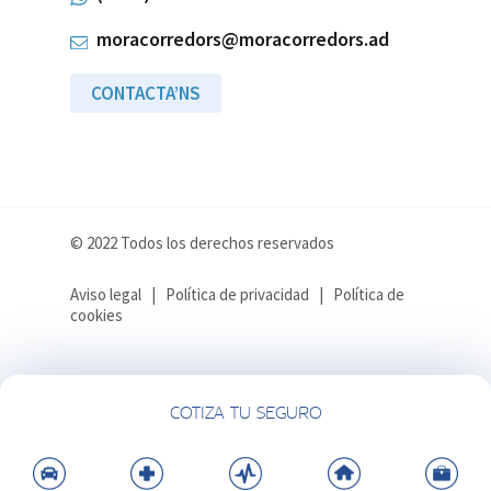
moracorredors@moracorredors.ad
CONTACTA’NS
© 2022 Todos los derechos reservados
Aviso legal
|
Política de privacidad
|
Política de
cookies
COTIZA TU SEGURO