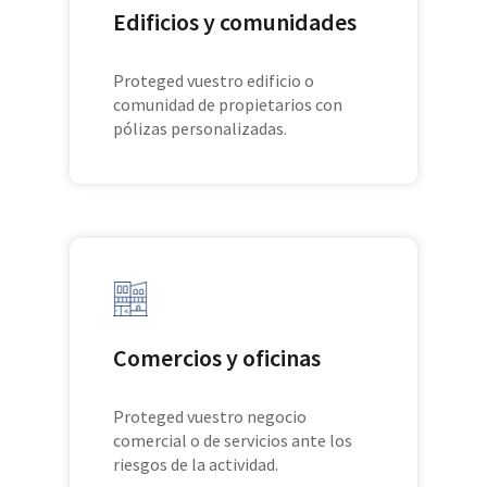
Edificios y comunidades
Proteged vuestro edificio o
comunidad de propietarios con
pólizas personalizadas.
Comercios y oficinas
Proteged vuestro negocio
comercial o de servicios ante los
riesgos de la actividad.