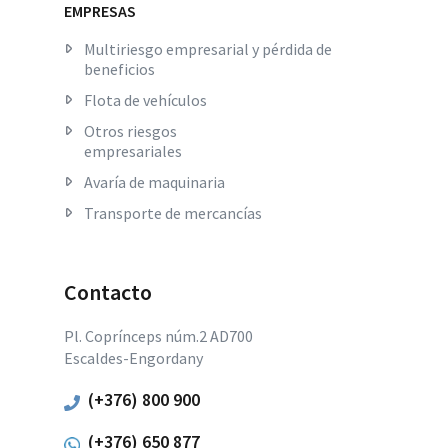
EMPRESAS
Multiriesgo empresarial y pérdida de
beneficios
Flota de vehículos
Otros riesgos
empresariales
Avaría de maquinaria
Transporte de mercancías
Contacto
Pl. Coprínceps núm.2 AD700
Escaldes-Engordany
(+376) 800 900
(+376) 650 877