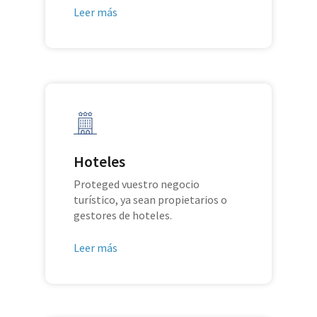
Leer más
Hoteles
Proteged vuestro negocio
turístico, ya sean propietarios o
gestores de hoteles.
Leer más