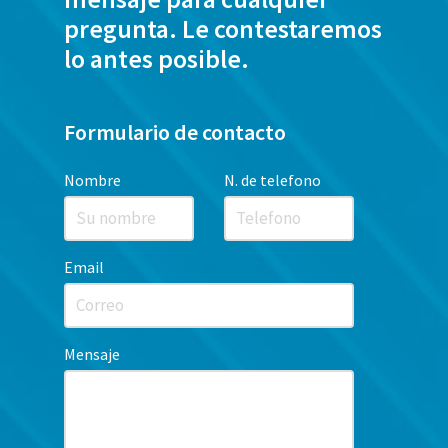
pregunta. Le contestaremos
lo antes posible.
Formulario de contacto
Nombre
N. de telefono
Email
Mensaje