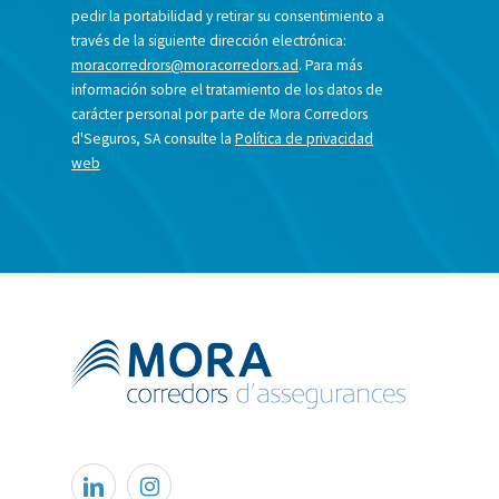
pedir la portabilidad y retirar su consentimiento a
través de la siguiente dirección electrónica:
moracorredrors@moracorredors.ad
. Para más
información sobre el tratamiento de los datos de
carácter personal por parte de Mora Corredors
d'Seguros, SA consulte la
Política de privacidad
web