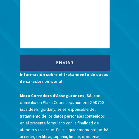
Información sobre el tratamiento de datos
de carácter personal
Mora Corredors d’Assegurances, SA
, con
domicilio en Plaza Coprínceps número 2 AD700 –
Escaldes-Engordany, es el responsable del
tratamiento de los datos personales contenidos
en el presente formulario con la finalidad de
atender su solicitud. En cualquier momento podrá
acceder, rectificar, suprimir, limitar, oponerse,