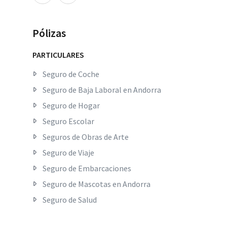
Pólizas
PARTICULARES
Seguro de Coche
Seguro de Baja Laboral en Andorra
Seguro de Hogar
Seguro Escolar
Seguros de Obras de Arte
Seguro de Viaje
Seguro de Embarcaciones
Seguro de Mascotas en Andorra
Seguro de Salud