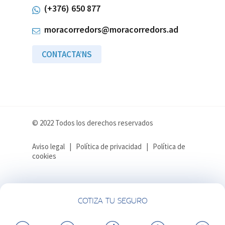
(+376) 650 877
moracorredors@moracorredors.ad
CONTACTA’NS
© 2022 Todos los derechos reservados
Aviso legal
|
Política de privacidad
|
Política de
cookies
COTIZA TU SEGURO