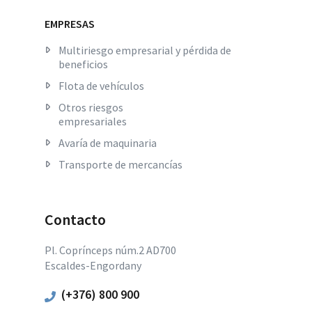
EMPRESAS
Multiriesgo empresarial y pérdida de
beneficios
Flota de vehículos
Otros riesgos
empresariales
Avaría de maquinaria
Transporte de mercancías
Contacto
Pl. Coprínceps núm.2 AD700
Escaldes-Engordany
(+376) 800 900