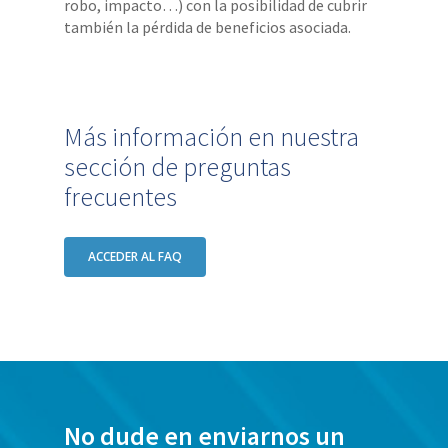
robo, impacto…) con la posibilidad de cubrir
también la pérdida de beneficios asociada.
Más información en nuestra
sección de preguntas
frecuentes
ACCEDER AL FAQ
No dude en enviarnos un