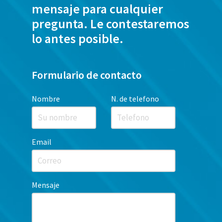
mensaje para cualquier
pregunta. Le contestaremos
lo antes posible.
Formulario de contacto
Nombre
N. de telefono
Email
Mensaje