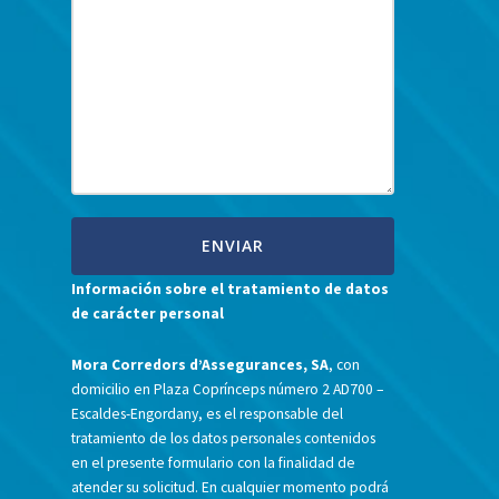
Información sobre el tratamiento de datos
de carácter personal
Mora Corredors d’Assegurances, SA
, con
domicilio en Plaza Coprínceps número 2 AD700 –
Escaldes-Engordany, es el responsable del
tratamiento de los datos personales contenidos
en el presente formulario con la finalidad de
atender su solicitud. En cualquier momento podrá