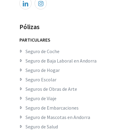
Pólizas
PARTICULARES
Seguro de Coche
Seguro de Baja Laboral en Andorra
Seguro de Hogar
Seguro Escolar
Seguros de Obras de Arte
Seguro de Viaje
Seguro de Embarcaciones
Seguro de Mascotas en Andorra
Seguro de Salud