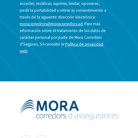
acceder, rectificar, suprimir, limitar, oponerse,
pedir la portabilidad y retirar su consentimiento a
través de la siguiente dirección electrónica:
moracorredrors@moracorredors.ad
. Para más
información sobre el tratamiento de los datos de
carácter personal por parte de Mora Corredors
d'Seguros, SA consulte la
Política de privacidad
web