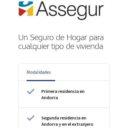
Un Seguro de Hogar para
cualquier tipo de vivienda
Modalidades
Primera residencia en
Andorra
Segunda residencia en
Andorra y en el extranjero