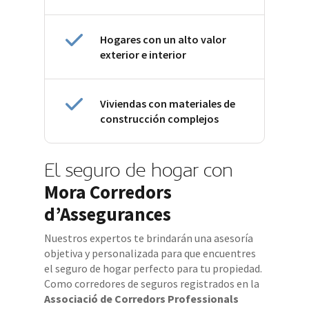
Hogares con un alto valor
exterior e interior
Viviendas con materiales de
construcción complejos
El seguro de hogar con
Mora Corredors
d’Assegurances
Nuestros expertos te brindarán una asesoría
objetiva y personalizada para que encuentres
el seguro de hogar perfecto para tu propiedad.
Como corredores de seguros registrados en la
Associació de Corredors Professionals