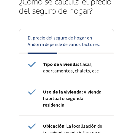
¿Cómo se calcula el precio
del seguro de hogar?
El precio del seguro de hogar en
Andorra depende de varios factores:
Tipo de vivienda:
Casas,
apartamentos, chalets, etc.
Uso de la vivienda:
Vivienda
habitual o segunda
residencia.
Ubicación
: La localización de
tu vivienda puede influir en el