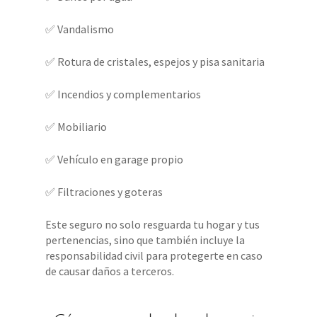
✅ Vandalismo
✅ Rotura de cristales, espejos y pisa sanitaria
✅ Incendios y complementarios
✅ Mobiliario
✅ Vehículo en garage propio
✅ Filtraciones y goteras
Este seguro no solo resguarda tu hogar y tus
pertenencias, sino que también incluye la
responsabilidad civil para protegerte en caso
de causar daños a terceros.