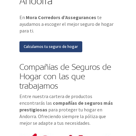
Andorra
En
Mora Corredors d’Assegurances
te
ayudamos a escoger el mejor seguro de hogar
para ti.
Calculamos tu seguro de hogar
Compañías de Seguros de
Hogar con las que
trabajamos
Entre nuestra cartera de productos
encontrarás las
compañías de seguros más
prestigiosas
para proteger tu hogar en
Andorra. Ofreciendo siempre la póliza que
mejor se adapte a tus necesidades.