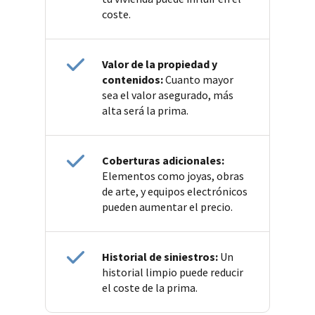
coste.
Valor de la propiedad y
contenidos:
Cuanto mayor
sea el valor asegurado, más
alta será la prima.
Coberturas adicionales:
Elementos como joyas, obras
de arte, y equipos electrónicos
pueden aumentar el precio.
Historial de siniestros:
Un
historial limpio puede reducir
el coste de la prima.