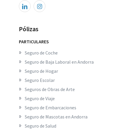
Pólizas
PARTICULARES
Seguro de Coche
Seguro de Baja Laboral en Andorra
Seguro de Hogar
Seguro Escolar
Seguros de Obras de Arte
Seguro de Viaje
Seguro de Embarcaciones
Seguro de Mascotas en Andorra
Seguro de Salud