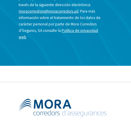
través de la siguiente dirección electrónica:
moracorredrors@moracorredors.ad
. Para más
información sobre el tratamiento de los datos de
carácter personal por parte de Mora Corredors
d'Seguros, SA consulte la
Política de privacidad
web