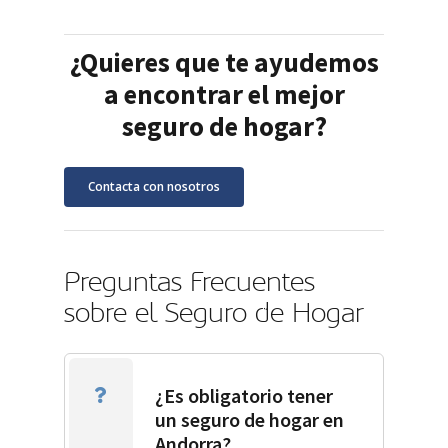
¿Quieres que te ayudemos
a encontrar el mejor
seguro de hogar?
Contacta con nosotros
Preguntas Frecuentes
sobre el Seguro de Hogar
¿Es obligatorio tener
un seguro de hogar en
Andorra?