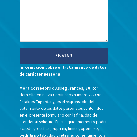
Información sobre el tratamiento de datos
de carácter personal
Mora Corredors d’Assegurances, SA
, con
domicilio en Plaza Coprínceps número 2 AD700 –
Escaldes-Engordany, es el responsable del
tratamiento de los datos personales contenidos
en el presente formulario con la finalidad de
atender su solicitud. En cualquier momento podrá
acceder, rectificar, suprimir, limitar, oponerse,
pedir la portabilidad y retirar su consentimiento a