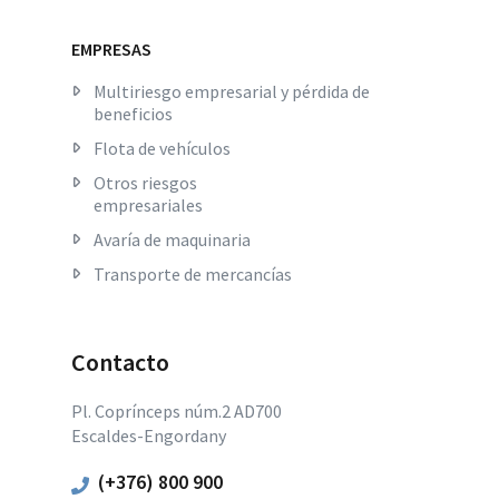
EMPRESAS
Multiriesgo empresarial y pérdida de
beneficios
Flota de vehículos
Otros riesgos
empresariales
Avaría de maquinaria
Transporte de mercancías
Contacto
Pl. Coprínceps núm.2 AD700
Escaldes-Engordany
(+376) 800 900