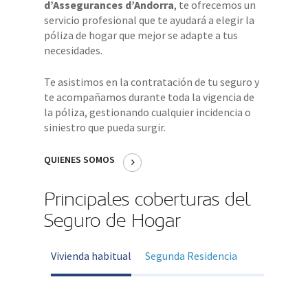
d’Assegurances d’Andorra
, te ofrecemos un
servicio profesional que te ayudará a elegir la
póliza de hogar que mejor se adapte a tus
necesidades.
Te asistimos en la contratación de tu seguro y
te acompañamos durante toda la vigencia de
la póliza, gestionando cualquier incidencia o
siniestro que pueda surgir.
QUIENES SOMOS
Principales coberturas del
Seguro de Hogar
Vivienda habitual
Segunda Residencia