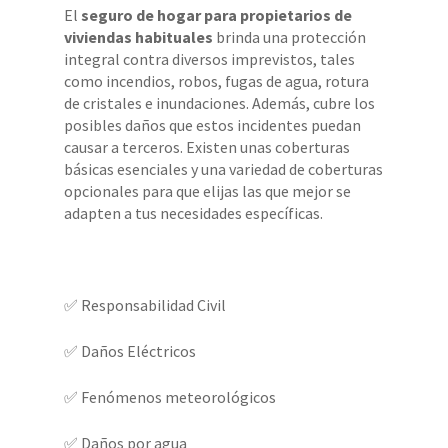
El
seguro de hogar para propietarios de
viviendas habituales
brinda una protección
integral contra diversos imprevistos, tales
como incendios, robos, fugas de agua, rotura
de cristales e inundaciones. Además, cubre los
posibles daños que estos incidentes puedan
causar a terceros. Existen unas coberturas
básicas esenciales y una variedad de coberturas
opcionales para que elijas las que mejor se
adapten a tus necesidades específicas.
✅ Responsabilidad Civil
✅ Daños Eléctricos
✅ Fenómenos meteorológicos
✅ Daños por agua