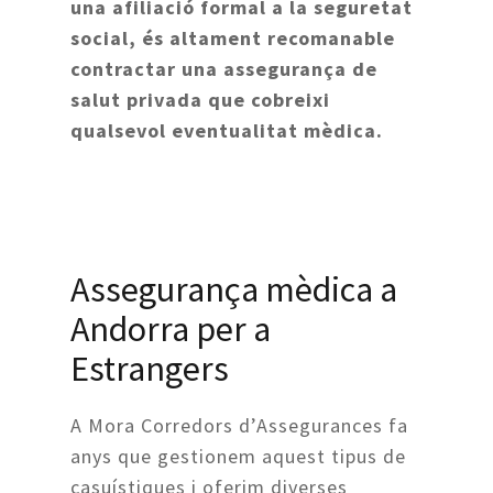
una afiliació formal a la seguretat
social, és altament recomanable
contractar una assegurança de
salut privada que cobreixi
qualsevol eventualitat mèdica.
Assegurança mèdica a
Andorra per a
Estrangers
A Mora Corredors d’Assegurances fa
anys que gestionem aquest tipus de
casuístiques i oferim diverses