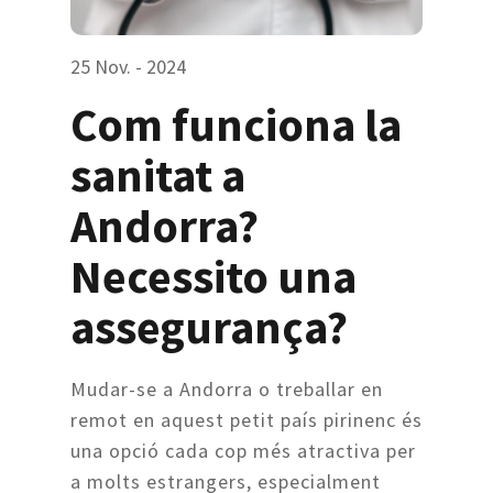
25 Nov. - 2024
Com funciona la
sanitat a
Andorra?
Necessito una
assegurança?
Mudar-se a Andorra o treballar en
remot en aquest petit país pirinenc és
una opció cada cop més atractiva per
a molts estrangers, especialment