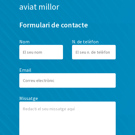
aviat millor
Formulari de contacte
Nom
N. de telèfon
Email
Missatge