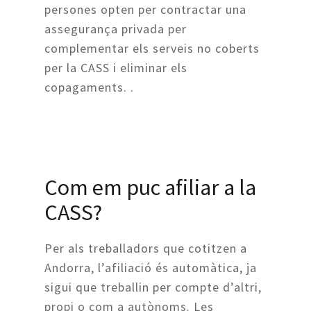
persones opten per contractar una
assegurança privada per
complementar els serveis no coberts
per la CASS i eliminar els
copagaments. .
Com em puc afiliar a la
CASS?
Per als treballadors que cotitzen a
Andorra, l’afiliació és automàtica, ja
sigui que treballin per compte d’altri,
propi o com a autònoms. Les