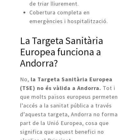
de triar lliurement.
Cobertura completa en
emergències i hospitalització.
La Targeta Sanitària
Europea funciona a
Andorra?
No,
la Targeta Sanitària Europea
(TSE) no és vàlida a Andorra.
Tot i
que molts països europeus permeten
l’accés a la sanitat pública a través
d’aquesta targeta, Andorra no forma
part de la Unió Europea, cosa que
significa que aquest benefici no