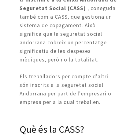
Seguretat Social (CASS)
, coneguda
també com a CASS, que gestiona un
sistema de copagament. Això
significa que la seguretat social
andorrana cobreix un percentatge
significatiu de les despeses
mèdiques, però no la totalitat.
Els treballadors per compte d’altri
són inscrits a la seguretat social
Andorrana per part de l’empresari o
empresa per a la qual treballen.
Què és la CASS?