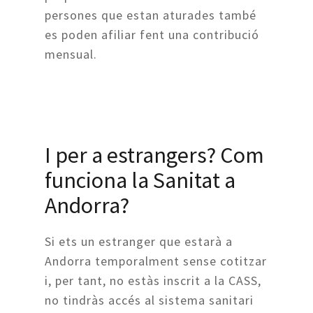
persones que estan aturades també
es poden afiliar fent una contribució
mensual.
I per a estrangers? Com
funciona la Sanitat a
Andorra?
Si ets un estranger que estarà a
Andorra temporalment sense cotitzar
i, per tant, no estàs inscrit a la CASS,
no tindràs accés al sistema sanitari