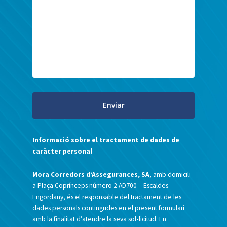
Informació sobre el tractament de dades de
caràcter personal
Mora Corredors d’Assegurances, SA
, amb domicili
a Plaça Coprínceps número 2 AD700 – Escaldes-
Engordany, és el responsable del tractament de les
dades personals contingudes en el present formulari
amb la finalitat d’atendre la seva sol•licitud. En