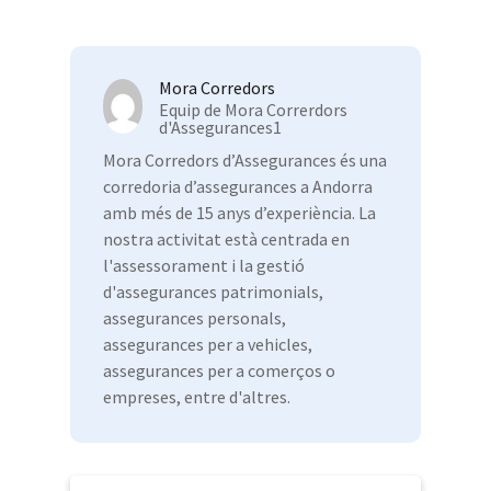
Mora Corredors
Equip de Mora Correrdors
d'Assegurances1
Mora Corredors d’Assegurances és una
corredoria d’assegurances a Andorra
amb més de 15 anys d’experiència. La
nostra activitat està centrada en
l'assessorament i la gestió
d'assegurances patrimonials,
assegurances personals,
assegurances per a vehicles,
assegurances per a comerços o
empreses, entre d'altres.