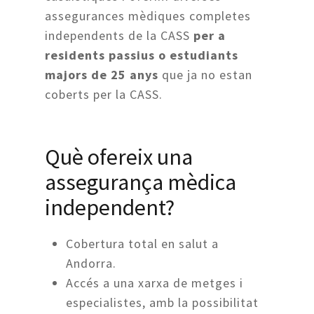
assegurances mèdiques completes
independents de la CASS
per a
residents passius o estudiants
majors de 25 anys
que ja no estan
coberts per la CASS.
Què ofereix una
assegurança mèdica
independent?
Cobertura total en salut a
Andorra.
Accés a una xarxa de metges i
especialistes, amb la possibilitat