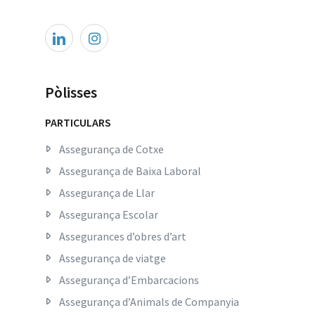
Pòlisses
PARTICULARS
Assegurança de Cotxe
Assegurança de Baixa Laboral
Assegurança de Llar
Assegurança Escolar
Assegurances d’obres d’art
Assegurança de viatge
Assegurança d’Embarcacions
Assegurança d’Animals de Companyia