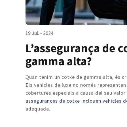
19 Jul. - 2024
L’assegurança de co
gamma alta?
Quan tenim un cotxe de gamma alta, és cr
Els vehicles de luxe no només representen 
cobertures especials a causa del seu valor 
assegurances de cotxe inclouen vehicles
adequada.